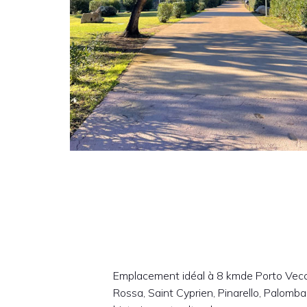
Emplacement idéal à 8 kmde Porto Vecchi
Rossa, Saint Cyprien, Pinarello, Palombag