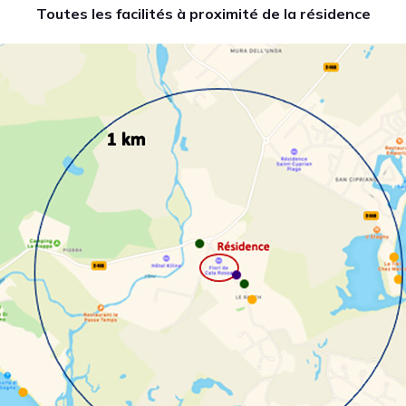
Toutes les facilités à proximité de la résidence