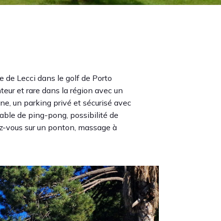
 de Lecci dans le golf de Porto
eur et rare dans la région avec un
ine, un parking privé et sécurisé avec
table de ping-pong, possibilité de
ez-vous sur un ponton, massage à