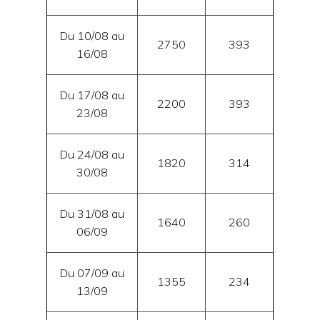
Du 10/08 au
2750
393
16/08
Du 17/08 au
2200
393
23/08
Du 24/08 au
1820
314
30/08
Du 31/08 au
1640
260
06/09
Du 07/09 au
1355
234
13/09