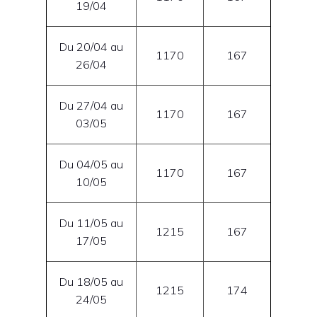
19/04
Du 20/04 au
1170
167
26/04
Du 27/04 au
1170
167
03/05
Du 04/05 au
1170
167
10/05
Du 11/05 au
1215
167
17/05
Du 18/05 au
1215
174
24/05