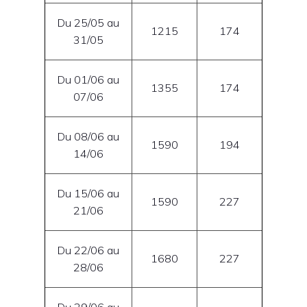
Du 25/05 au
1215
174
31/05
Du 01/06 au
1355
174
07/06
Du 08/06 au
1590
194
14/06
Du 15/06 au
1590
227
21/06
Du 22/06 au
1680
227
28/06