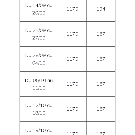
Du 14/09 au
1170
194
20/09
Du 21/09 au
1170
167
27/09
Du 28/09 au
1170
167
04/10
DU 05/10 au
1170
167
11/10
Du 12/10 au
1170
167
18/10
Du 19/10 au
1170
167