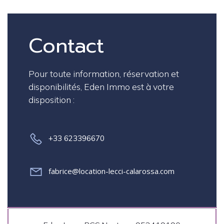
Contact
Pour toute information, réservation et
disponibilités, Eden Immo est à votre
disposition :
+33 623396670
fabrice@location-lecci-calarossa.com