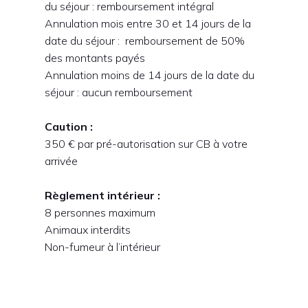
du séjour : remboursement intégral
Annulation mois entre 30 et 14 jours de la
date du séjour : remboursement de 50%
des montants payés
Annulation moins de 14 jours de la date du
séjour : aucun remboursement
Caution :
350 € par pré-autorisation sur CB à votre
arrivée
Règlement intérieur :
8 personnes maximum
Animaux interdits
Non-fumeur à l’intérieur