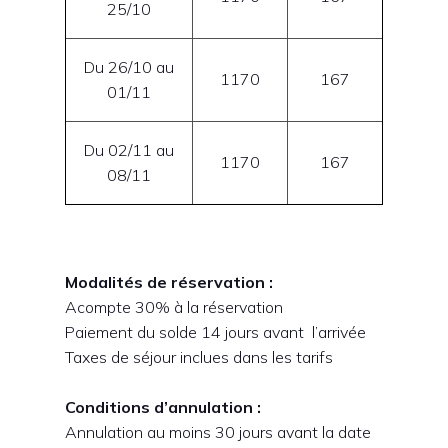
25/10
Du 26/10 au
1170
167
01/11
Du 02/11 au
1170
167
08/11
Modalités de réservation :
Acompte 30% à la réservation
Paiement du solde 14 jours avant l’arrivée
Taxes de séjour inclues dans les tarifs
Conditions d’annulation :
Annulation au moins 30 jours avant la date