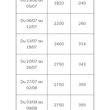
Du 29/06 au
1820
240
05/07
Du 06/07 au
2200
260
12/07
Du 13/07 au
2400
314
19/07
Du 20/07 au
2750
343
26/07
Du 27/07 au
2750
393
02/08
Du 03/08 au
2750
393
09/08