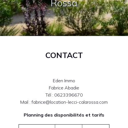
Rossa
CONTACT
Eden Immo
Fabrice Abadie
Tél : 0623396670
Mail : fabrice@location-lecci-calarossa.com
Planning des disponibilités et tarifs