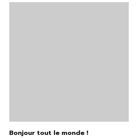
Bonjour tout le monde !