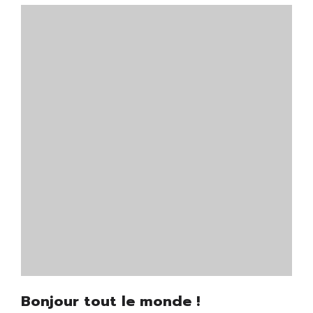
Bonjour tout le monde !